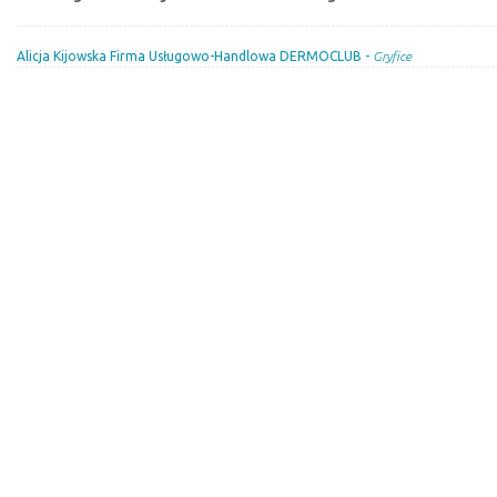
Alicja Kijowska Firma Usługowo-Handlowa DERMOCLUB -
Gryfice