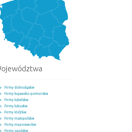
ojewództwa
Firmy dolnośląskie
Firmy kujawsko-pomorskie
Firmy lubelskie
Firmy lubuskie
Firmy łódzkie
Firmy małopolskie
Firmy mazowieckie
Firmy opolskie