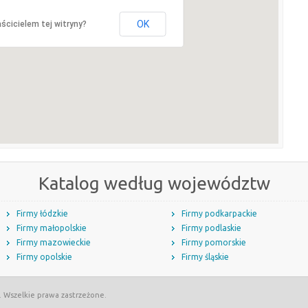
OK
ścicielem tej witryny?
Katalog według województw
Firmy łódzkie
Firmy podkarpackie
Firmy małopolskie
Firmy podlaskie
Firmy mazowieckie
Firmy pomorskie
Firmy opolskie
Firmy śląskie
. Wszelkie prawa zastrzeżone.