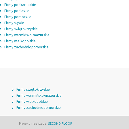
Firmy podkarpackie
Firmy podlaskie
Firmy pomorskie
Firmy śląskie
Firmy świętokrzyskie
Firmy warmińsko-mazurskie
Firmy wielkopolskie
Firmy zachodniopomorskie
Firmy świętokrzyskie
Firmy warmińsko-mazurskie
Firmy wielkopolskie
Firmy zachodniopomorskie
Projekt i realizacja:
SECOND FLOOR