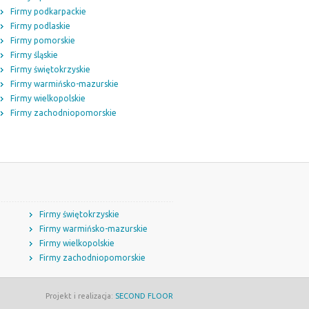
Firmy podkarpackie
Firmy podlaskie
Firmy pomorskie
Firmy śląskie
Firmy świętokrzyskie
Firmy warmińsko-mazurskie
Firmy wielkopolskie
Firmy zachodniopomorskie
Firmy świętokrzyskie
Firmy warmińsko-mazurskie
Firmy wielkopolskie
Firmy zachodniopomorskie
Projekt i realizacja:
SECOND FLOOR