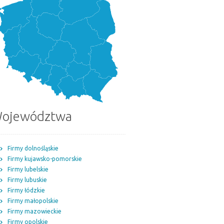
ojewództwa
Firmy dolnośląskie
Firmy kujawsko-pomorskie
Firmy lubelskie
Firmy lubuskie
Firmy łódzkie
Firmy małopolskie
Firmy mazowieckie
Firmy opolskie