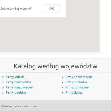
OK
ścicielem tej witryny?
Katalog według województw
Firmy łódzkie
Firmy podkarpackie
Firmy małopolskie
Firmy podlaskie
Firmy mazowieckie
Firmy pomorskie
Firmy opolskie
Firmy śląskie
. Wszelkie prawa zastrzeżone.