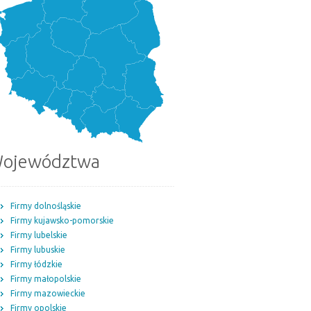
ojewództwa
Firmy dolnośląskie
Firmy kujawsko-pomorskie
Firmy lubelskie
Firmy lubuskie
Firmy łódzkie
Firmy małopolskie
Firmy mazowieckie
Firmy opolskie