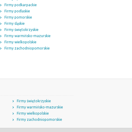
Firmy podkarpackie
Firmy podlaskie
Firmy pomorskie
Firmy śląskie
Firmy świętokrzyskie
Firmy warmińsko-mazurskie
Firmy wielkopolskie
Firmy zachodniopomorskie
Firmy świętokrzyskie
Firmy warmińsko-mazurskie
Firmy wielkopolskie
Firmy zachodniopomorskie