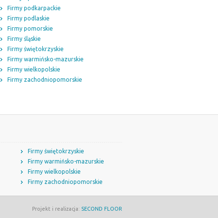
Firmy podkarpackie
Firmy podlaskie
Firmy pomorskie
Firmy śląskie
Firmy świętokrzyskie
Firmy warmińsko-mazurskie
Firmy wielkopolskie
Firmy zachodniopomorskie
Firmy świętokrzyskie
Firmy warmińsko-mazurskie
Firmy wielkopolskie
Firmy zachodniopomorskie
Projekt i realizacja:
SECOND FLOOR