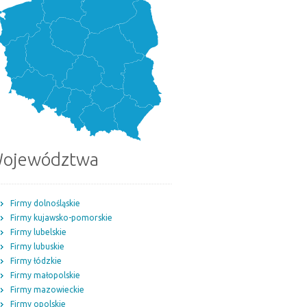
ojewództwa
Firmy dolnośląskie
Firmy kujawsko-pomorskie
Firmy lubelskie
Firmy lubuskie
Firmy łódzkie
Firmy małopolskie
Firmy mazowieckie
Firmy opolskie