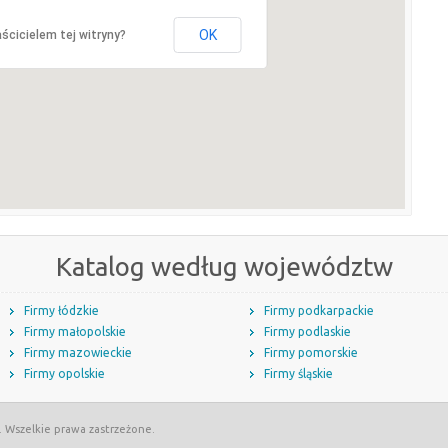
OK
ścicielem tej witryny?
Katalog według województw
Firmy łódzkie
Firmy podkarpackie
Firmy małopolskie
Firmy podlaskie
Firmy mazowieckie
Firmy pomorskie
Firmy opolskie
Firmy śląskie
. Wszelkie prawa zastrzeżone.