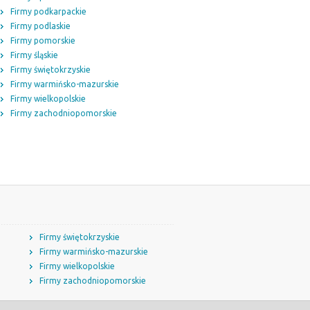
Firmy podkarpackie
Firmy podlaskie
Firmy pomorskie
Firmy śląskie
Firmy świętokrzyskie
Firmy warmińsko-mazurskie
Firmy wielkopolskie
Firmy zachodniopomorskie
Firmy świętokrzyskie
Firmy warmińsko-mazurskie
Firmy wielkopolskie
Firmy zachodniopomorskie