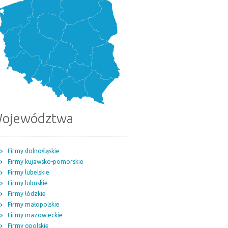
ojewództwa
Firmy dolnośląskie
Firmy kujawsko-pomorskie
Firmy lubelskie
Firmy lubuskie
Firmy łódzkie
Firmy małopolskie
Firmy mazowieckie
Firmy opolskie