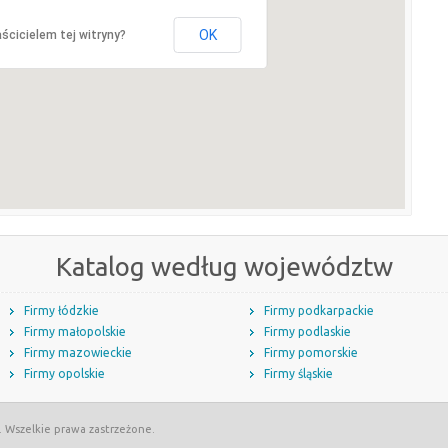
OK
ścicielem tej witryny?
Katalog według województw
Firmy łódzkie
Firmy podkarpackie
Firmy małopolskie
Firmy podlaskie
Firmy mazowieckie
Firmy pomorskie
Firmy opolskie
Firmy śląskie
. Wszelkie prawa zastrzeżone.