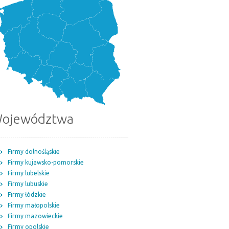
ojewództwa
Firmy dolnośląskie
Firmy kujawsko-pomorskie
Firmy lubelskie
Firmy lubuskie
Firmy łódzkie
Firmy małopolskie
Firmy mazowieckie
Firmy opolskie