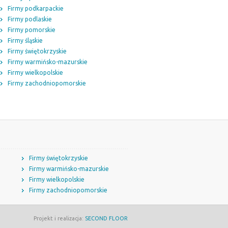
Firmy podkarpackie
Firmy podlaskie
Firmy pomorskie
Firmy śląskie
Firmy świętokrzyskie
Firmy warmińsko-mazurskie
Firmy wielkopolskie
Firmy zachodniopomorskie
Firmy świętokrzyskie
Firmy warmińsko-mazurskie
Firmy wielkopolskie
Firmy zachodniopomorskie
Projekt i realizacja:
SECOND FLOOR