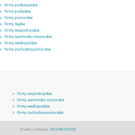
Firmy podkarpackie
Firmy podlaskie
Firmy pomorskie
Firmy śląskie
Firmy świętokrzyskie
Firmy warmińsko-mazurskie
Firmy wielkopolskie
Firmy zachodniopomorskie
Firmy świętokrzyskie
Firmy warmińsko-mazurskie
Firmy wielkopolskie
Firmy zachodniopomorskie
Projekt i realizacja:
SECOND FLOOR