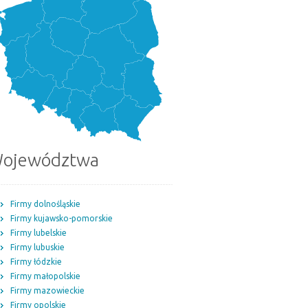
ojewództwa
Firmy dolnośląskie
Firmy kujawsko-pomorskie
Firmy lubelskie
Firmy lubuskie
Firmy łódzkie
Firmy małopolskie
Firmy mazowieckie
Firmy opolskie