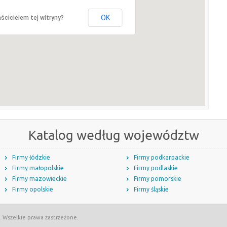
OK
ścicielem tej witryny?
Katalog według województw
Firmy łódzkie
Firmy podkarpackie
Firmy małopolskie
Firmy podlaskie
Firmy mazowieckie
Firmy pomorskie
Firmy opolskie
Firmy śląskie
. Wszelkie prawa zastrzeżone.