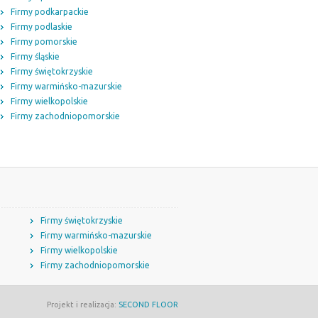
Firmy podkarpackie
Firmy podlaskie
Firmy pomorskie
Firmy śląskie
Firmy świętokrzyskie
Firmy warmińsko-mazurskie
Firmy wielkopolskie
Firmy zachodniopomorskie
Firmy świętokrzyskie
Firmy warmińsko-mazurskie
Firmy wielkopolskie
Firmy zachodniopomorskie
Projekt i realizacja:
SECOND FLOOR