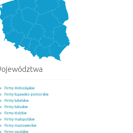
ojewództwa
Firmy dolnośląskie
Firmy kujawsko-pomorskie
Firmy lubelskie
Firmy lubuskie
Firmy łódzkie
Firmy małopolskie
Firmy mazowieckie
Firmy opolskie