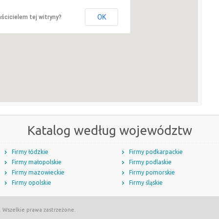
OK
ścicielem tej witryny?
Katalog według województw
Firmy łódzkie
Firmy podkarpackie
Firmy małopolskie
Firmy podlaskie
Firmy mazowieckie
Firmy pomorskie
Firmy opolskie
Firmy śląskie
. Wszelkie prawa zastrzeżone.