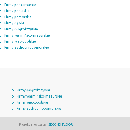
Firmy podkarpackie
Firmy podlaskie
Firmy pomorskie
Firmy śląskie
Firmy świętokrzyskie
Firmy warmińsko-mazurskie
Firmy wielkopolskie
Firmy zachodniopomorskie
Firmy świętokrzyskie
Firmy warmińsko-mazurskie
Firmy wielkopolskie
Firmy zachodniopomorskie
Projekt i realizacja:
SECOND FLOOR