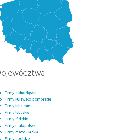
ojewództwa
Firmy dolnośląskie
Firmy kujawsko-pomorskie
Firmy lubelskie
Firmy lubuskie
Firmy łódzkie
Firmy małopolskie
Firmy mazowieckie
Firmy opolskie