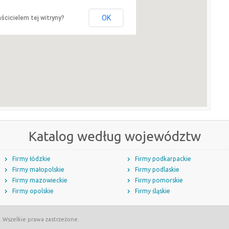
OK
ścicielem tej witryny?
Katalog według województw
Firmy łódzkie
Firmy podkarpackie
Firmy małopolskie
Firmy podlaskie
Firmy mazowieckie
Firmy pomorskie
Firmy opolskie
Firmy śląskie
. Wszelkie prawa zastrzeżone.