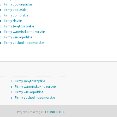
Firmy podkarpackie
Firmy podlaskie
Firmy pomorskie
Firmy śląskie
Firmy świętokrzyskie
Firmy warmińsko-mazurskie
Firmy wielkopolskie
Firmy zachodniopomorskie
Firmy świętokrzyskie
Firmy warmińsko-mazurskie
Firmy wielkopolskie
Firmy zachodniopomorskie
Projekt i realizacja:
SECOND FLOOR