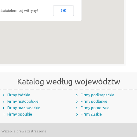
OK
ścicielem tej witryny?
Katalog według województw
Firmy łódzkie
Firmy podkarpackie
Firmy małopolskie
Firmy podlaskie
Firmy mazowieckie
Firmy pomorskie
Firmy opolskie
Firmy śląskie
. Wszelkie prawa zastrzeżone.