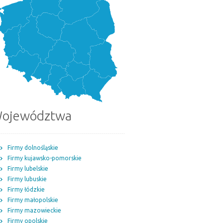
ojewództwa
Firmy dolnośląskie
Firmy kujawsko-pomorskie
Firmy lubelskie
Firmy lubuskie
Firmy łódzkie
Firmy małopolskie
Firmy mazowieckie
Firmy opolskie