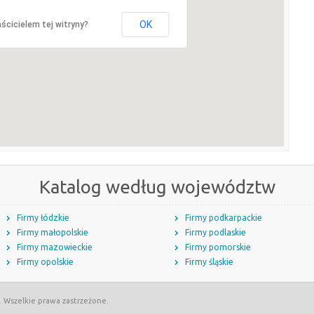
OK
ścicielem tej witryny?
Katalog według województw
Firmy łódzkie
Firmy podkarpackie
Firmy małopolskie
Firmy podlaskie
Firmy mazowieckie
Firmy pomorskie
Firmy opolskie
Firmy śląskie
. Wszelkie prawa zastrzeżone.