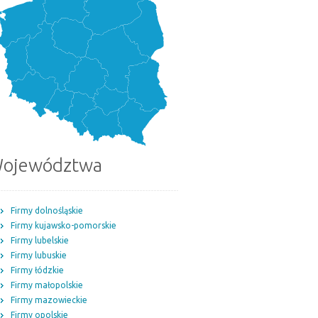
ojewództwa
Firmy dolnośląskie
Firmy kujawsko-pomorskie
Firmy lubelskie
Firmy lubuskie
Firmy łódzkie
Firmy małopolskie
Firmy mazowieckie
Firmy opolskie