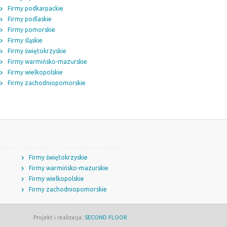
Firmy podkarpackie
Firmy podlaskie
Firmy pomorskie
Firmy śląskie
Firmy świętokrzyskie
Firmy warmińsko-mazurskie
Firmy wielkopolskie
Firmy zachodniopomorskie
Firmy świętokrzyskie
Firmy warmińsko-mazurskie
Firmy wielkopolskie
Firmy zachodniopomorskie
Projekt i realizacja:
SECOND FLOOR