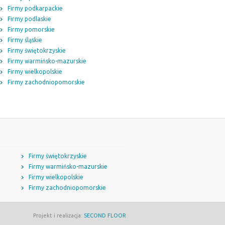
Firmy podkarpackie
Firmy podlaskie
Firmy pomorskie
Firmy śląskie
Firmy świętokrzyskie
Firmy warmińsko-mazurskie
Firmy wielkopolskie
Firmy zachodniopomorskie
Firmy świętokrzyskie
Firmy warmińsko-mazurskie
Firmy wielkopolskie
Firmy zachodniopomorskie
Projekt i realizacja:
SECOND FLOOR