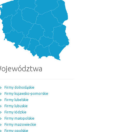
ojewództwa
Firmy dolnośląskie
Firmy kujawsko-pomorskie
Firmy lubelskie
Firmy lubuskie
Firmy łódzkie
Firmy małopolskie
Firmy mazowieckie
Firmy opolskie