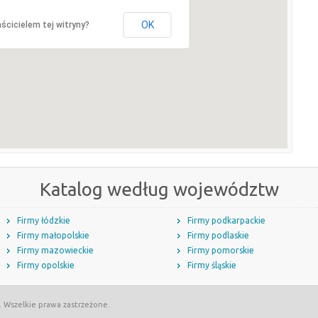
OK
ścicielem tej witryny?
Katalog według województw
Firmy łódzkie
Firmy podkarpackie
Firmy małopolskie
Firmy podlaskie
Firmy mazowieckie
Firmy pomorskie
Firmy opolskie
Firmy śląskie
. Wszelkie prawa zastrzeżone.