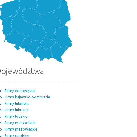
ojewództwa
Firmy dolnośląskie
Firmy kujawsko-pomorskie
Firmy lubelskie
Firmy lubuskie
Firmy łódzkie
Firmy małopolskie
Firmy mazowieckie
Firmy opolskie