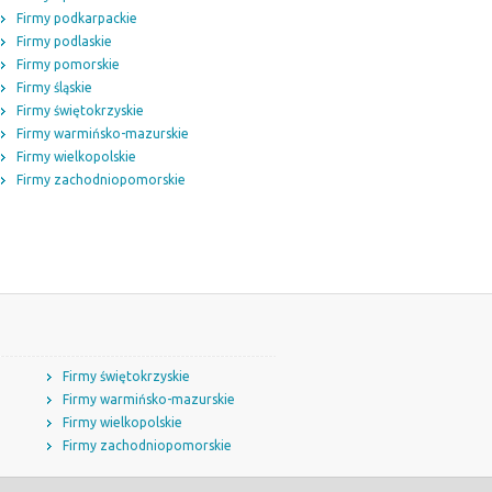
Firmy podkarpackie
Firmy podlaskie
Firmy pomorskie
Firmy śląskie
Firmy świętokrzyskie
Firmy warmińsko-mazurskie
Firmy wielkopolskie
Firmy zachodniopomorskie
Firmy świętokrzyskie
Firmy warmińsko-mazurskie
Firmy wielkopolskie
Firmy zachodniopomorskie