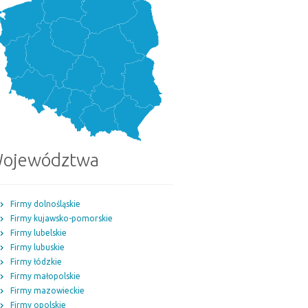
ojewództwa
Firmy dolnośląskie
Firmy kujawsko-pomorskie
Firmy lubelskie
Firmy lubuskie
Firmy łódzkie
Firmy małopolskie
Firmy mazowieckie
Firmy opolskie