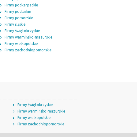
Firmy podkarpackie
Firmy podlaskie
Firmy pomorskie
Firmy śląskie
Firmy świętokrzyskie
Firmy warmińsko-mazurskie
Firmy wielkopolskie
Firmy zachodniopomorskie
Firmy świętokrzyskie
Firmy warmińsko-mazurskie
Firmy wielkopolskie
Firmy zachodniopomorskie