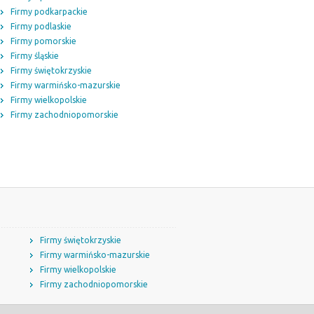
Firmy podkarpackie
Firmy podlaskie
Firmy pomorskie
Firmy śląskie
Firmy świętokrzyskie
Firmy warmińsko-mazurskie
Firmy wielkopolskie
Firmy zachodniopomorskie
Firmy świętokrzyskie
Firmy warmińsko-mazurskie
Firmy wielkopolskie
Firmy zachodniopomorskie