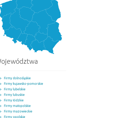
ojewództwa
Firmy dolnośląskie
Firmy kujawsko-pomorskie
Firmy lubelskie
Firmy lubuskie
Firmy łódzkie
Firmy małopolskie
Firmy mazowieckie
Firmy opolskie