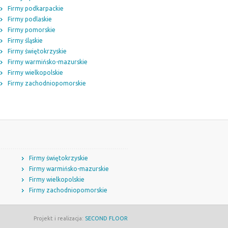
Firmy podkarpackie
Firmy podlaskie
Firmy pomorskie
Firmy śląskie
Firmy świętokrzyskie
Firmy warmińsko-mazurskie
Firmy wielkopolskie
Firmy zachodniopomorskie
Firmy świętokrzyskie
Firmy warmińsko-mazurskie
Firmy wielkopolskie
Firmy zachodniopomorskie
Projekt i realizacja:
SECOND FLOOR