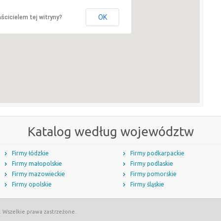
OK
ścicielem tej witryny?
Katalog według województw
Firmy łódzkie
Firmy podkarpackie
Firmy małopolskie
Firmy podlaskie
Firmy mazowieckie
Firmy pomorskie
Firmy opolskie
Firmy śląskie
. Wszelkie prawa zastrzeżone.