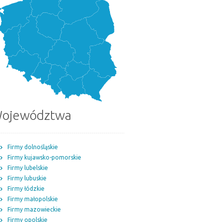
ojewództwa
Firmy dolnośląskie
Firmy kujawsko-pomorskie
Firmy lubelskie
Firmy lubuskie
Firmy łódzkie
Firmy małopolskie
Firmy mazowieckie
Firmy opolskie