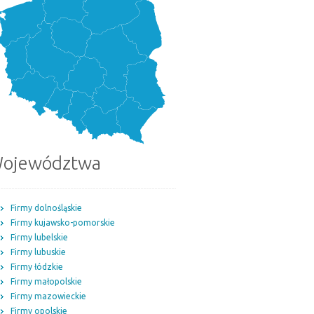
ojewództwa
Firmy dolnośląskie
Firmy kujawsko-pomorskie
Firmy lubelskie
Firmy lubuskie
Firmy łódzkie
Firmy małopolskie
Firmy mazowieckie
Firmy opolskie