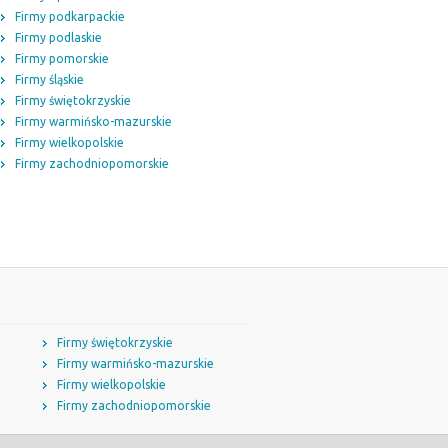
Firmy podkarpackie
Firmy podlaskie
Firmy pomorskie
Firmy śląskie
Firmy świętokrzyskie
Firmy warmińsko-mazurskie
Firmy wielkopolskie
Firmy zachodniopomorskie
Firmy świętokrzyskie
Firmy warmińsko-mazurskie
Firmy wielkopolskie
Firmy zachodniopomorskie