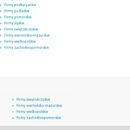
Firmy podkarpackie
Firmy podlaskie
Firmy pomorskie
Firmy śląskie
Firmy świętokrzyskie
Firmy warmińsko-mazurskie
Firmy wielkopolskie
Firmy zachodniopomorskie
Firmy świętokrzyskie
Firmy warmińsko-mazurskie
Firmy wielkopolskie
Firmy zachodniopomorskie