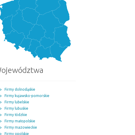
ojewództwa
Firmy dolnośląskie
Firmy kujawsko-pomorskie
Firmy lubelskie
Firmy lubuskie
Firmy łódzkie
Firmy małopolskie
Firmy mazowieckie
Firmy opolskie