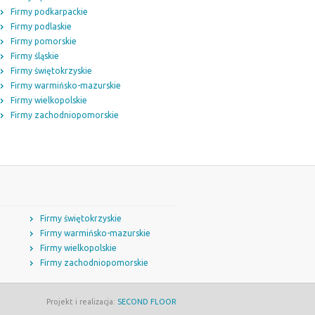
Firmy podkarpackie
Firmy podlaskie
Firmy pomorskie
Firmy śląskie
Firmy świętokrzyskie
Firmy warmińsko-mazurskie
Firmy wielkopolskie
Firmy zachodniopomorskie
Firmy świętokrzyskie
Firmy warmińsko-mazurskie
Firmy wielkopolskie
Firmy zachodniopomorskie
Projekt i realizacja:
SECOND FLOOR