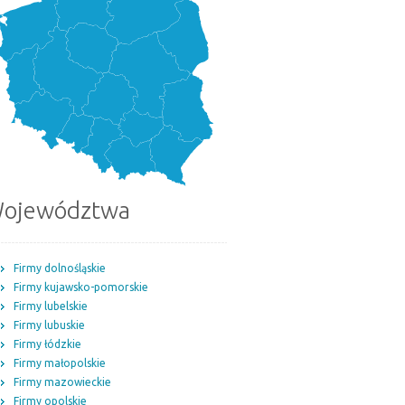
ojewództwa
Firmy dolnośląskie
Firmy kujawsko-pomorskie
Firmy lubelskie
Firmy lubuskie
Firmy łódzkie
Firmy małopolskie
Firmy mazowieckie
Firmy opolskie