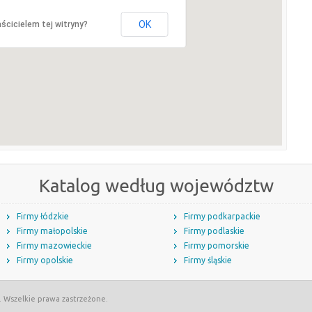
OK
ścicielem tej witryny?
Katalog według województw
Firmy łódzkie
Firmy podkarpackie
Firmy małopolskie
Firmy podlaskie
Firmy mazowieckie
Firmy pomorskie
Firmy opolskie
Firmy śląskie
. Wszelkie prawa zastrzeżone.