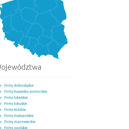
ojewództwa
Firmy dolnośląskie
Firmy kujawsko-pomorskie
Firmy lubelskie
Firmy lubuskie
Firmy łódzkie
Firmy małopolskie
Firmy mazowieckie
Firmy opolskie