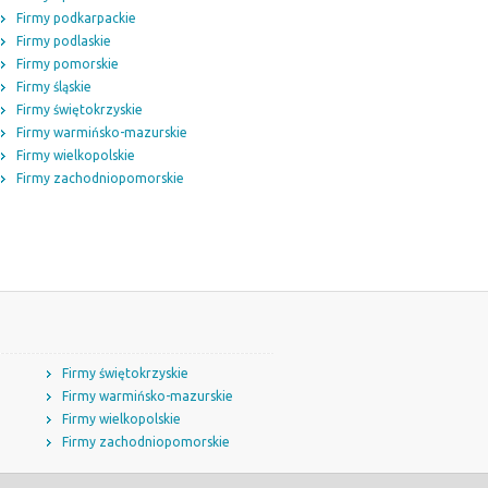
Firmy podkarpackie
Firmy podlaskie
Firmy pomorskie
Firmy śląskie
Firmy świętokrzyskie
Firmy warmińsko-mazurskie
Firmy wielkopolskie
Firmy zachodniopomorskie
Firmy świętokrzyskie
Firmy warmińsko-mazurskie
Firmy wielkopolskie
Firmy zachodniopomorskie