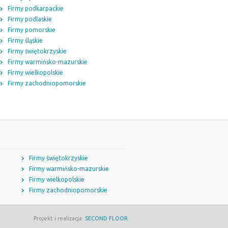
Firmy podkarpackie
Firmy podlaskie
Firmy pomorskie
Firmy śląskie
Firmy świętokrzyskie
Firmy warmińsko-mazurskie
Firmy wielkopolskie
Firmy zachodniopomorskie
Firmy świętokrzyskie
Firmy warmińsko-mazurskie
Firmy wielkopolskie
Firmy zachodniopomorskie
Projekt i realizacja:
SECOND FLOOR