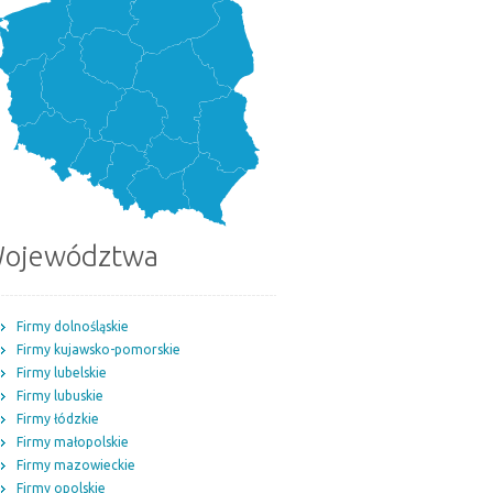
ojewództwa
Firmy dolnośląskie
Firmy kujawsko-pomorskie
Firmy lubelskie
Firmy lubuskie
Firmy łódzkie
Firmy małopolskie
Firmy mazowieckie
Firmy opolskie