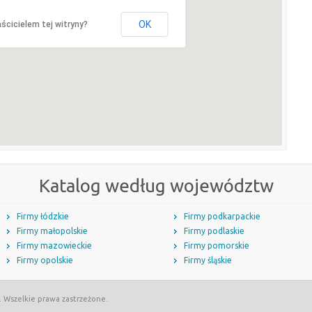
OK
ścicielem tej witryny?
Katalog według województw
Firmy łódzkie
Firmy podkarpackie
Firmy małopolskie
Firmy podlaskie
Firmy mazowieckie
Firmy pomorskie
Firmy opolskie
Firmy śląskie
. Wszelkie prawa zastrzeżone.