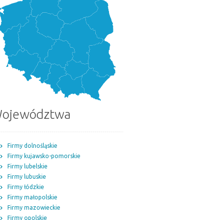
ojewództwa
Firmy dolnośląskie
Firmy kujawsko-pomorskie
Firmy lubelskie
Firmy lubuskie
Firmy łódzkie
Firmy małopolskie
Firmy mazowieckie
Firmy opolskie