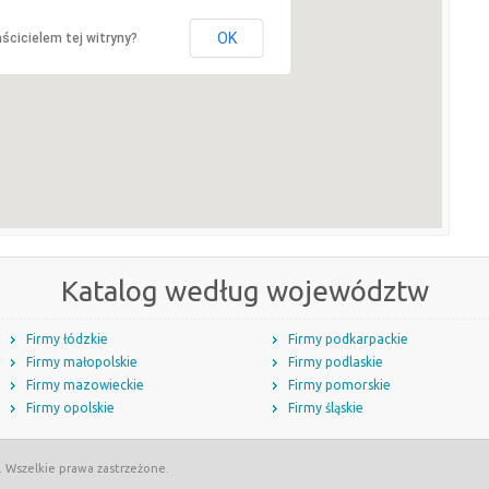
OK
ścicielem tej witryny?
Katalog według województw
Firmy łódzkie
Firmy podkarpackie
Firmy małopolskie
Firmy podlaskie
Firmy mazowieckie
Firmy pomorskie
Firmy opolskie
Firmy śląskie
. Wszelkie prawa zastrzeżone.