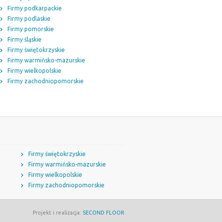
Firmy podkarpackie
Firmy podlaskie
Firmy pomorskie
Firmy śląskie
Firmy świętokrzyskie
Firmy warmińsko-mazurskie
Firmy wielkopolskie
Firmy zachodniopomorskie
Firmy świętokrzyskie
Firmy warmińsko-mazurskie
Firmy wielkopolskie
Firmy zachodniopomorskie
Projekt i realizacja:
SECOND FLOOR