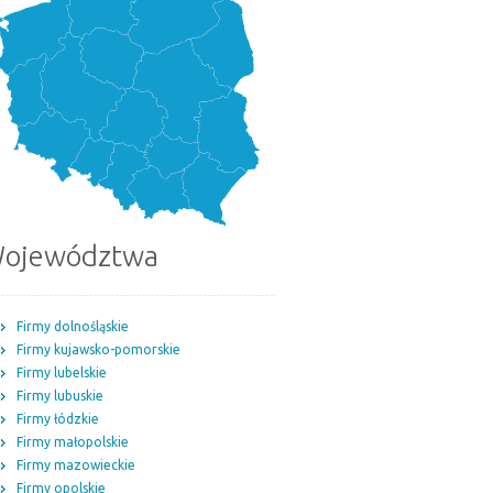
ojewództwa
Firmy dolnośląskie
Firmy kujawsko-pomorskie
Firmy lubelskie
Firmy lubuskie
Firmy łódzkie
Firmy małopolskie
Firmy mazowieckie
Firmy opolskie