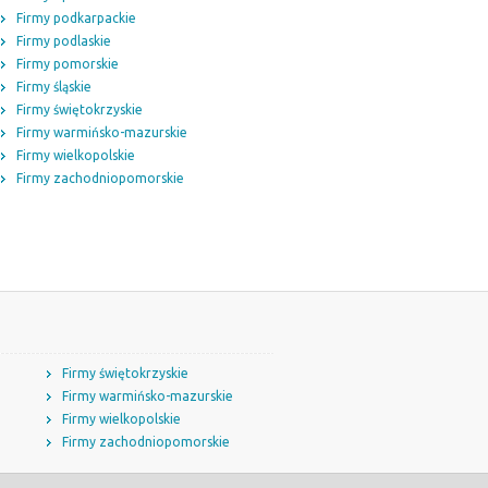
Firmy podkarpackie
Firmy podlaskie
Firmy pomorskie
Firmy śląskie
Firmy świętokrzyskie
Firmy warmińsko-mazurskie
Firmy wielkopolskie
Firmy zachodniopomorskie
Firmy świętokrzyskie
Firmy warmińsko-mazurskie
Firmy wielkopolskie
Firmy zachodniopomorskie