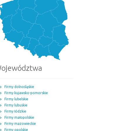
ojewództwa
Firmy dolnośląskie
Firmy kujawsko-pomorskie
Firmy lubelskie
Firmy lubuskie
Firmy łódzkie
Firmy małopolskie
Firmy mazowieckie
Firmy opolskie