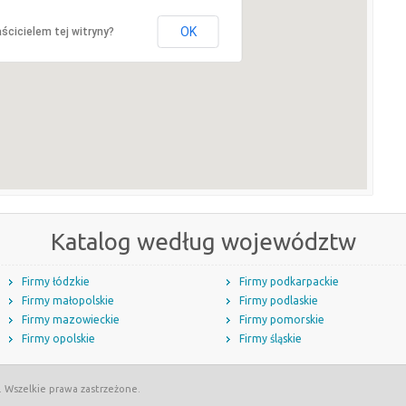
OK
ścicielem tej witryny?
Katalog według województw
Firmy łódzkie
Firmy podkarpackie
Firmy małopolskie
Firmy podlaskie
Firmy mazowieckie
Firmy pomorskie
Firmy opolskie
Firmy śląskie
. Wszelkie prawa zastrzeżone.