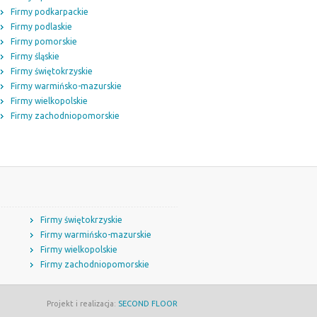
Firmy podkarpackie
Firmy podlaskie
Firmy pomorskie
Firmy śląskie
Firmy świętokrzyskie
Firmy warmińsko-mazurskie
Firmy wielkopolskie
Firmy zachodniopomorskie
Firmy świętokrzyskie
Firmy warmińsko-mazurskie
Firmy wielkopolskie
Firmy zachodniopomorskie
Projekt i realizacja:
SECOND FLOOR