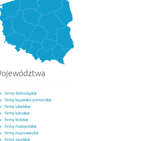
ojewództwa
Firmy dolnośląskie
Firmy kujawsko-pomorskie
Firmy lubelskie
Firmy lubuskie
Firmy łódzkie
Firmy małopolskie
Firmy mazowieckie
Firmy opolskie