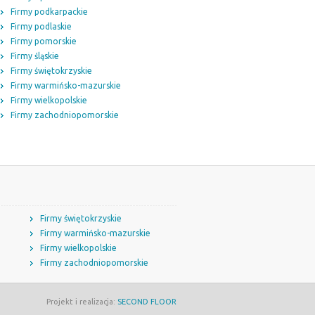
Firmy podkarpackie
Firmy podlaskie
Firmy pomorskie
Firmy śląskie
Firmy świętokrzyskie
Firmy warmińsko-mazurskie
Firmy wielkopolskie
Firmy zachodniopomorskie
Firmy świętokrzyskie
Firmy warmińsko-mazurskie
Firmy wielkopolskie
Firmy zachodniopomorskie
Projekt i realizacja:
SECOND FLOOR