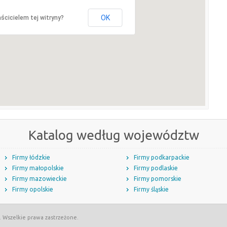
OK
ścicielem tej witryny?
Katalog według województw
Firmy łódzkie
Firmy podkarpackie
Firmy małopolskie
Firmy podlaskie
Firmy mazowieckie
Firmy pomorskie
Firmy opolskie
Firmy śląskie
. Wszelkie prawa zastrzeżone.