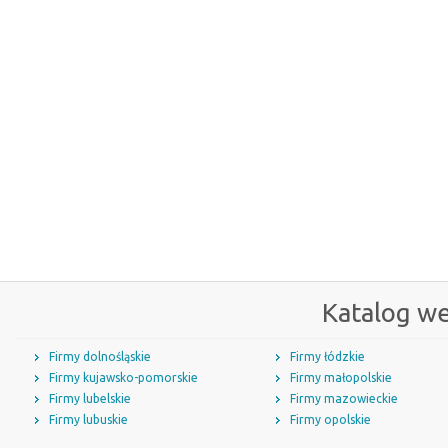
Katalog w
Firmy dolnośląskie
Firmy łódzkie
Firmy kujawsko-pomorskie
Firmy małopolskie
Firmy lubelskie
Firmy mazowieckie
Firmy lubuskie
Firmy opolskie