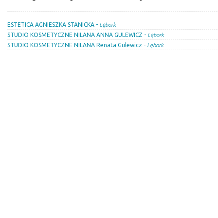
ESTETICA AGNIESZKA STANICKA -
Lębork
STUDIO KOSMETYCZNE NILANA ANNA GULEWICZ -
Lębork
STUDIO KOSMETYCZNE NILANA Renata Gulewicz -
Lębork