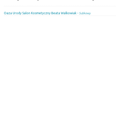
Oaza Urody Salon Kosmetyczny Beata Walkowiak -
Subkowy