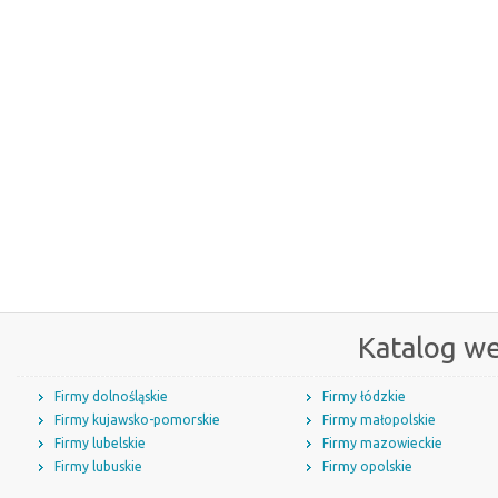
Katalog w
Firmy dolnośląskie
Firmy łódzkie
Firmy kujawsko-pomorskie
Firmy małopolskie
Firmy lubelskie
Firmy mazowieckie
Firmy lubuskie
Firmy opolskie