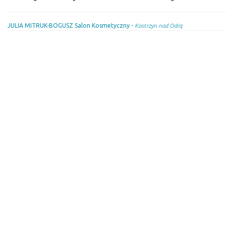
JULIA MITRUK-BOGUSZ Salon Kosmetyczny -
Kostrzyn nad Odrą