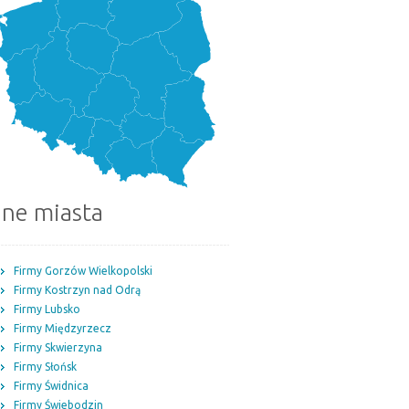
nne miasta
Firmy Gorzów Wielkopolski
Firmy Kostrzyn nad Odrą
Firmy Lubsko
Firmy Międzyrzecz
Firmy Skwierzyna
Firmy Słońsk
Firmy Świdnica
Firmy Świebodzin