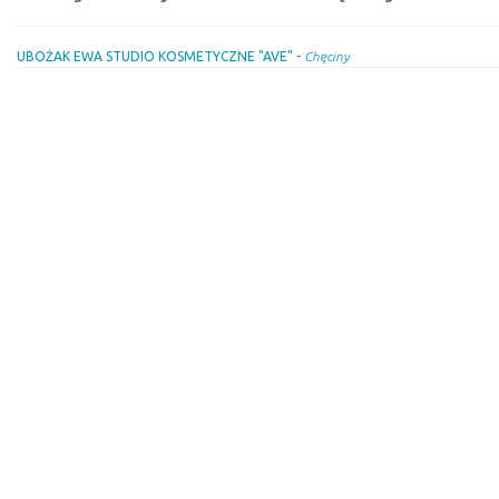
UBOŻAK EWA STUDIO KOSMETYCZNE "AVE" -
Chęciny