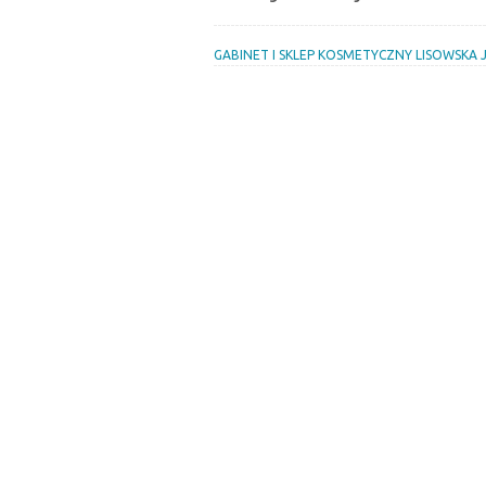
GABINET I SKLEP KOSMETYCZNY LISOWSKA