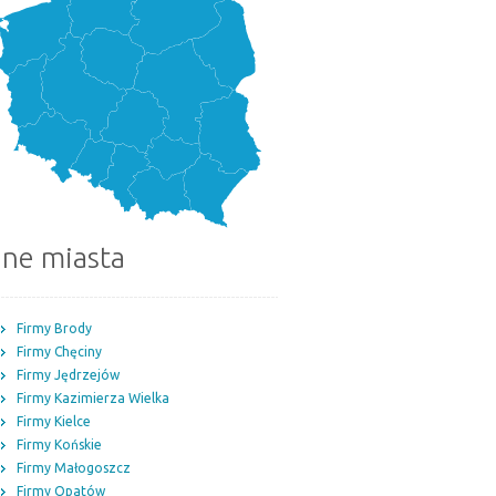
nne miasta
Firmy Brody
Firmy Chęciny
Firmy Jędrzejów
Firmy Kazimierza Wielka
Firmy Kielce
Firmy Końskie
Firmy Małogoszcz
Firmy Opatów