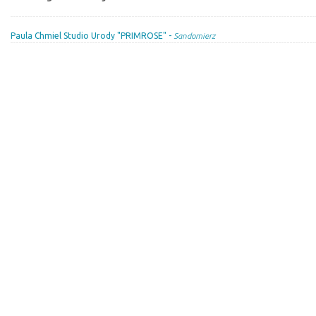
Paula Chmiel Studio Urody "PRIMROSE" -
Sandomierz