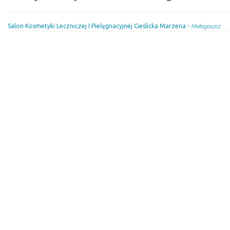
Salon Kosmetyki Leczniczej I Pielęgnacyjnej Cieślicka Marzena -
Małogoszcz