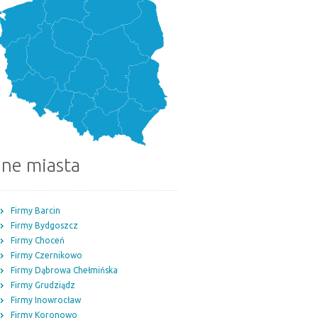
nne miasta
Firmy Barcin
Firmy Bydgoszcz
Firmy Choceń
Firmy Czernikowo
Firmy Dąbrowa Chełmińska
Firmy Grudziądz
Firmy Inowrocław
Firmy Koronowo