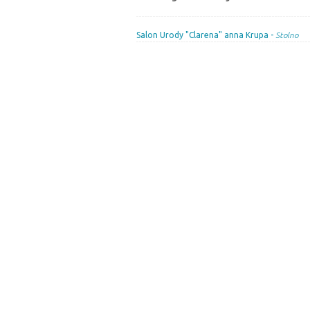
Salon Urody "Clarena" anna Krupa -
Stolno