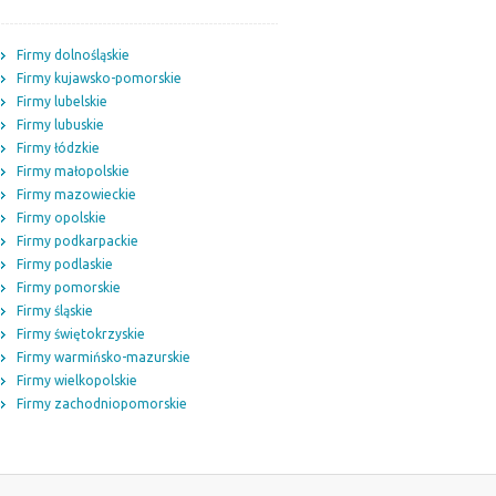
Firmy dolnośląskie
Firmy kujawsko-pomorskie
Firmy lubelskie
Firmy lubuskie
Firmy łódzkie
Firmy małopolskie
Firmy mazowieckie
Firmy opolskie
Firmy podkarpackie
Firmy podlaskie
Firmy pomorskie
Firmy śląskie
Firmy świętokrzyskie
Firmy warmińsko-mazurskie
Firmy wielkopolskie
Firmy zachodniopomorskie