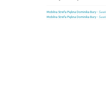
Mobilna Strefa Piękna Dominika Bury -
Świek
Mobilna Strefa Piękna Dominika Bury -
Świek