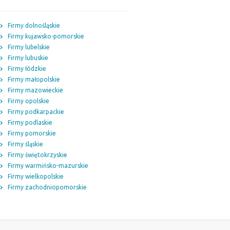
Firmy dolnośląskie
Firmy kujawsko-pomorskie
Firmy lubelskie
Firmy lubuskie
Firmy łódzkie
Firmy małopolskie
Firmy mazowieckie
Firmy opolskie
Firmy podkarpackie
Firmy podlaskie
Firmy pomorskie
Firmy śląskie
Firmy świętokrzyskie
Firmy warmińsko-mazurskie
Firmy wielkopolskie
Firmy zachodniopomorskie