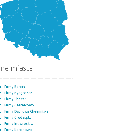
nne miasta
Firmy Barcin
Firmy Bydgoszcz
Firmy Choceń
Firmy Czernikowo
Firmy Dąbrowa Chełmińska
Firmy Grudziądz
Firmy Inowrocław
Firmy Koronowo