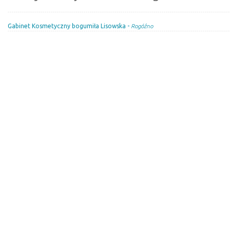
Gabinet Kosmetyczny bogumiła Lisowska -
Rogóźno