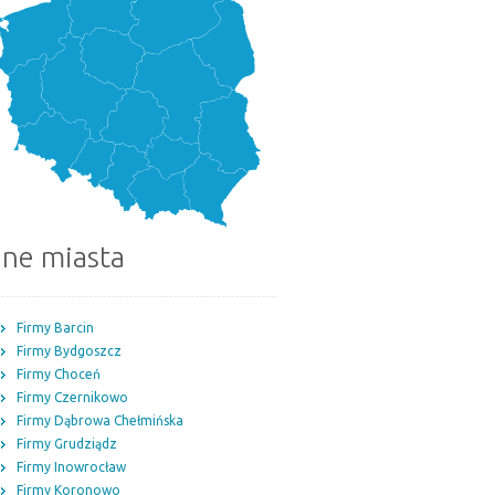
nne miasta
Firmy Barcin
Firmy Bydgoszcz
Firmy Choceń
Firmy Czernikowo
Firmy Dąbrowa Chełmińska
Firmy Grudziądz
Firmy Inowrocław
Firmy Koronowo