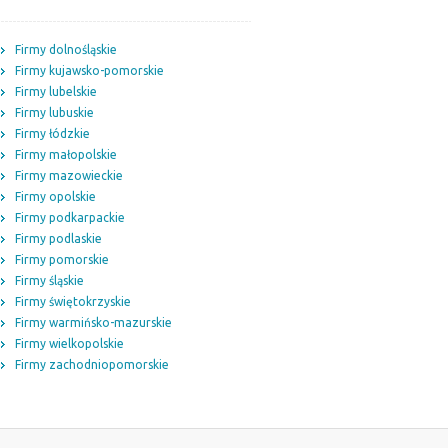
Firmy dolnośląskie
Firmy kujawsko-pomorskie
Firmy lubelskie
Firmy lubuskie
Firmy łódzkie
Firmy małopolskie
Firmy mazowieckie
Firmy opolskie
Firmy podkarpackie
Firmy podlaskie
Firmy pomorskie
Firmy śląskie
Firmy świętokrzyskie
Firmy warmińsko-mazurskie
Firmy wielkopolskie
Firmy zachodniopomorskie