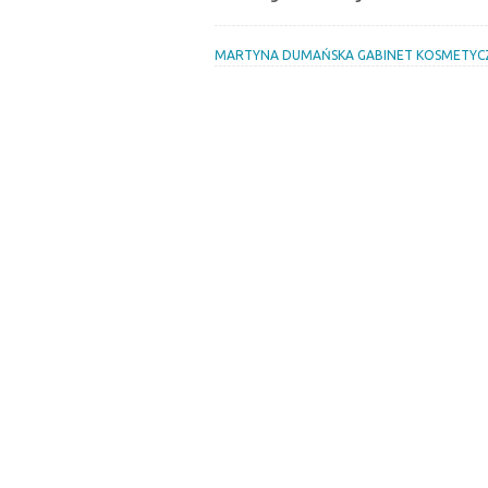
MARTYNA DUMAŃSKA GABINET KOSMETYCZNY