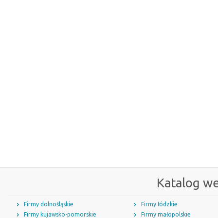
Katalog w
Firmy dolnośląskie
Firmy łódzkie
Firmy kujawsko-pomorskie
Firmy małopolskie