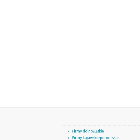
Firmy dolnośląskie
Firmy kujawsko-pomorskie