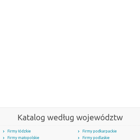
Katalog według województw
Firmy łódzkie
Firmy podkarpackie
Firmy małopolskie
Firmy podlaskie