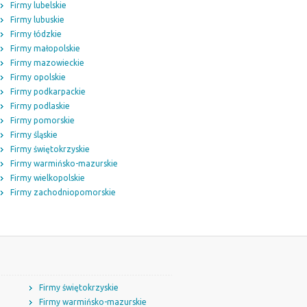
Firmy lubelskie
Firmy lubuskie
Firmy łódzkie
Firmy małopolskie
Firmy mazowieckie
Firmy opolskie
Firmy podkarpackie
Firmy podlaskie
Firmy pomorskie
Firmy śląskie
Firmy świętokrzyskie
Firmy warmińsko-mazurskie
Firmy wielkopolskie
Firmy zachodniopomorskie
Firmy świętokrzyskie
Firmy warmińsko-mazurskie