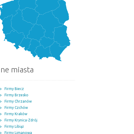
nne miasta
Firmy Biecz
Firmy Brzesko
Firmy Chrzanów
Firmy Czchów
Firmy Kraków
Firmy Krynica-Zdrój
Firmy Libiąż
Firmy Limanowa