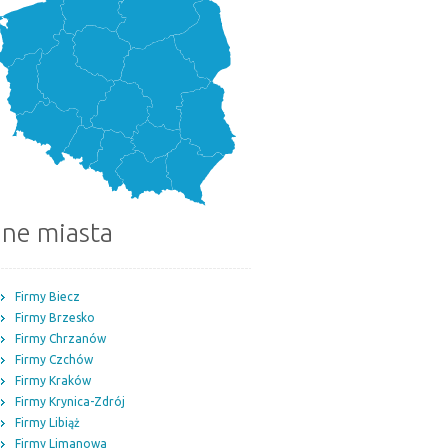
nne miasta
Firmy Biecz
Firmy Brzesko
Firmy Chrzanów
Firmy Czchów
Firmy Kraków
Firmy Krynica-Zdrój
Firmy Libiąż
Firmy Limanowa