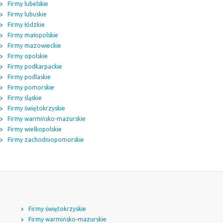
Firmy lubelskie
Firmy lubuskie
Firmy łódzkie
Firmy małopolskie
Firmy mazowieckie
Firmy opolskie
Firmy podkarpackie
Firmy podlaskie
Firmy pomorskie
Firmy śląskie
Firmy świętokrzyskie
Firmy warmińsko-mazurskie
Firmy wielkopolskie
Firmy zachodniopomorskie
Firmy świętokrzyskie
Firmy warmińsko-mazurskie