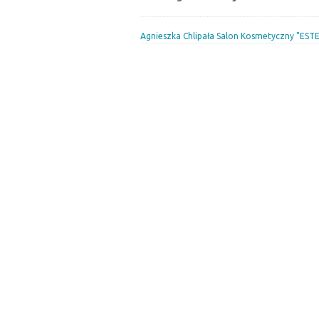
Agnieszka Chlipała Salon Kosmetyczny "ESTE