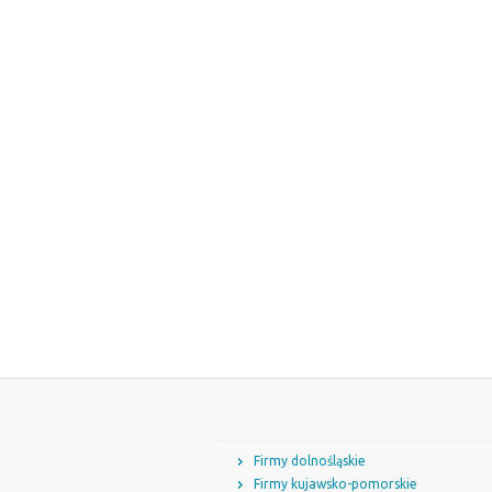
Firmy dolnośląskie
Firmy kujawsko-pomorskie