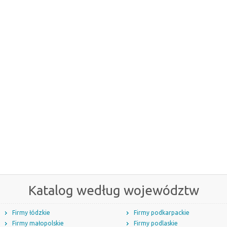
Katalog według województw
Firmy łódzkie
Firmy podkarpackie
Firmy małopolskie
Firmy podlaskie