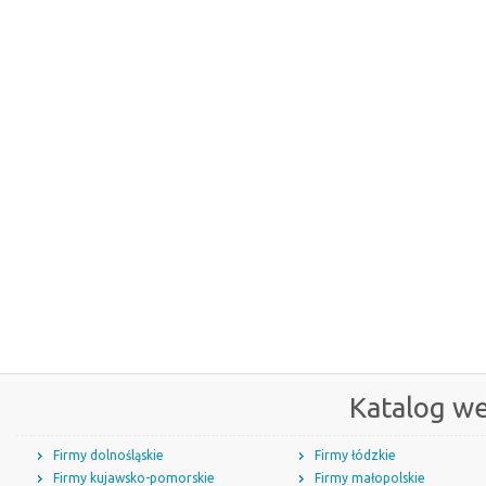
Katalog w
Firmy dolnośląskie
Firmy łódzkie
Firmy kujawsko-pomorskie
Firmy małopolskie