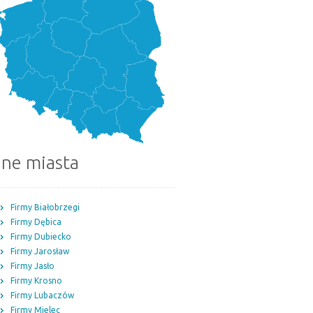
nne miasta
Firmy Białobrzegi
Firmy Dębica
Firmy Dubiecko
Firmy Jarosław
Firmy Jasło
Firmy Krosno
Firmy Lubaczów
Firmy Mielec