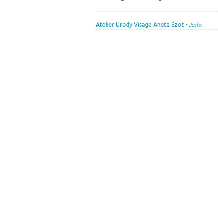
Atelier Urody Visage Aneta Szot -
Jasło