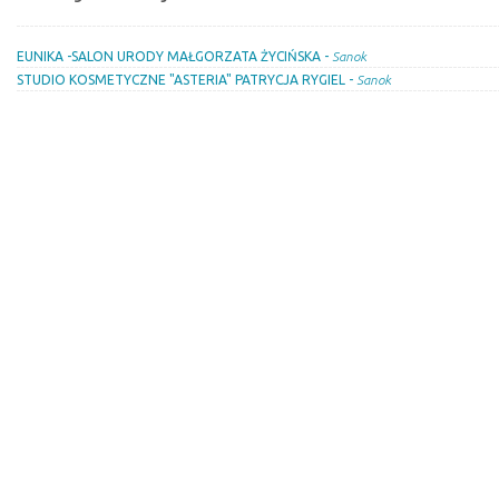
EUNIKA -SALON URODY MAŁGORZATA ŻYCIŃSKA -
Sanok
STUDIO KOSMETYCZNE "ASTERIA" PATRYCJA RYGIEL -
Sanok