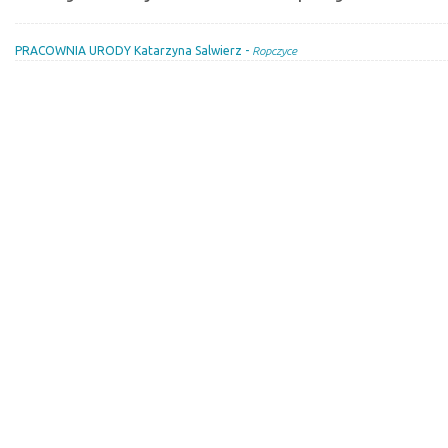
PRACOWNIA URODY Katarzyna Salwierz -
Ropczyce