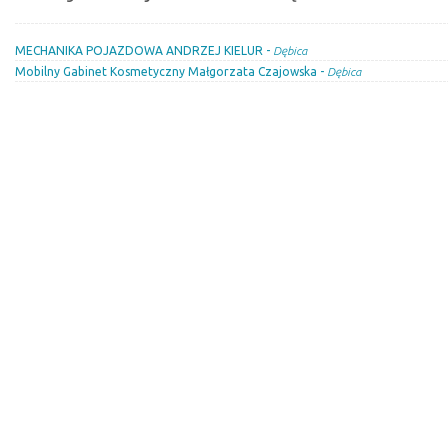
MECHANIKA POJAZDOWA ANDRZEJ KIELUR -
Dębica
Mobilny Gabinet Kosmetyczny Małgorzata Czajowska -
Dębica