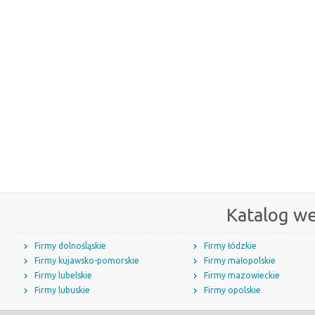
Katalog w
Firmy dolnośląskie
Firmy łódzkie
Firmy kujawsko-pomorskie
Firmy małopolskie
Firmy lubelskie
Firmy mazowieckie
Firmy lubuskie
Firmy opolskie