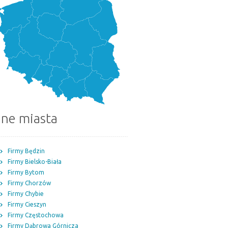
nne miasta
Firmy Będzin
Firmy Bielsko-Biała
Firmy Bytom
Firmy Chorzów
Firmy Chybie
Firmy Cieszyn
Firmy Częstochowa
Firmy Dąbrowa Górnicza