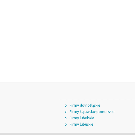
Firmy dolnośląskie
Firmy kujawsko-pomorskie
Firmy lubelskie
Firmy lubuskie