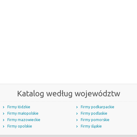
Katalog według województw
Firmy łódzkie
Firmy podkarpackie
Firmy małopolskie
Firmy podlaskie
Firmy mazowieckie
Firmy pomorskie
Firmy opolskie
Firmy śląskie