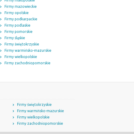
Firmy małopolskie
Firmy mazowieckie
Firmy opolskie
Firmy podkarpackie
Firmy podlaskie
Firmy pomorskie
Firmy śląskie
Firmy świętokrzyskie
Firmy warmińsko-mazurskie
Firmy wielkopolskie
Firmy zachodniopomorskie
Firmy świętokrzyskie
Firmy warmińsko-mazurskie
Firmy wielkopolskie
Firmy zachodniopomorskie