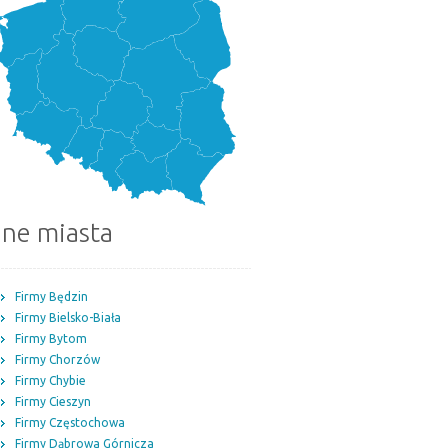
nne miasta
Firmy Będzin
Firmy Bielsko-Biała
Firmy Bytom
Firmy Chorzów
Firmy Chybie
Firmy Cieszyn
Firmy Częstochowa
Firmy Dąbrowa Górnicza