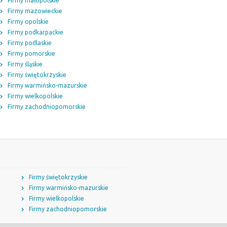
Firmy małopolskie
Firmy mazowieckie
Firmy opolskie
Firmy podkarpackie
Firmy podlaskie
Firmy pomorskie
Firmy śląskie
Firmy świętokrzyskie
Firmy warmińsko-mazurskie
Firmy wielkopolskie
Firmy zachodniopomorskie
Firmy świętokrzyskie
Firmy warmińsko-mazurskie
Firmy wielkopolskie
Firmy zachodniopomorskie