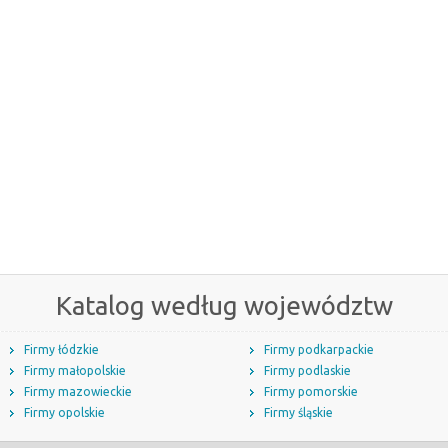
Katalog według województw
Firmy łódzkie
Firmy podkarpackie
Firmy małopolskie
Firmy podlaskie
Firmy mazowieckie
Firmy pomorskie
Firmy opolskie
Firmy śląskie