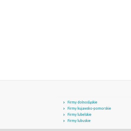
Firmy dolnośląskie
Firmy kujawsko-pomorskie
Firmy lubelskie
Firmy lubuskie