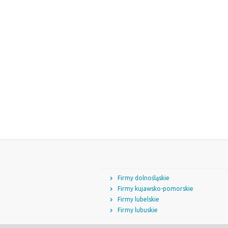
Firmy dolnośląskie
Firmy kujawsko-pomorskie
Firmy lubelskie
Firmy lubuskie