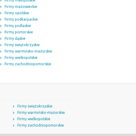
Firmy małopolskie
Firmy mazowieckie
Firmy opolskie
Firmy podkarpackie
Firmy podlaskie
Firmy pomorskie
Firmy śląskie
Firmy świętokrzyskie
Firmy warmińsko-mazurskie
Firmy wielkopolskie
Firmy zachodniopomorskie
Firmy świętokrzyskie
Firmy warmińsko-mazurskie
Firmy wielkopolskie
Firmy zachodniopomorskie