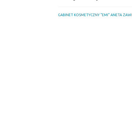
GABINET KOSMETYCZNY "EMI" ANETA ZAWI