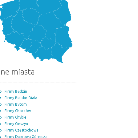
nne miasta
Firmy Będzin
Firmy Bielsko-Biała
Firmy Bytom
Firmy Chorzów
Firmy Chybie
Firmy Cieszyn
Firmy Częstochowa
Firmy Dąbrowa Górnicza