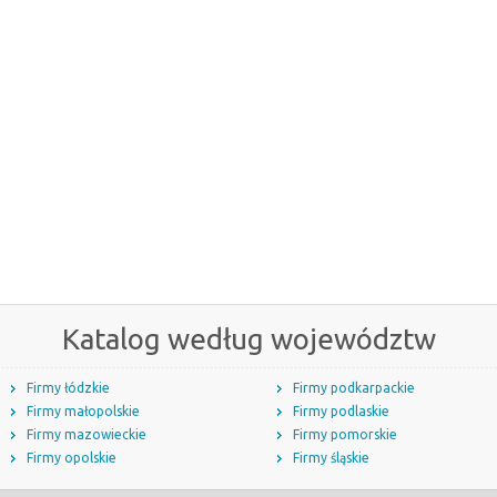
Katalog według województw
Firmy łódzkie
Firmy podkarpackie
Firmy małopolskie
Firmy podlaskie
Firmy mazowieckie
Firmy pomorskie
Firmy opolskie
Firmy śląskie